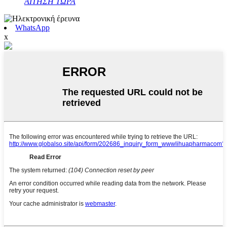
ΑΙΤΗΣΗ ΤΩΡΑ
WhatsApp
x