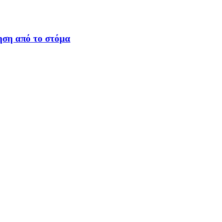
ηση από το στόμα