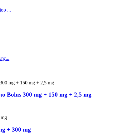
ιο Bolus 300 mg + 150 mg + 2,5 mg
mg + 300 mg