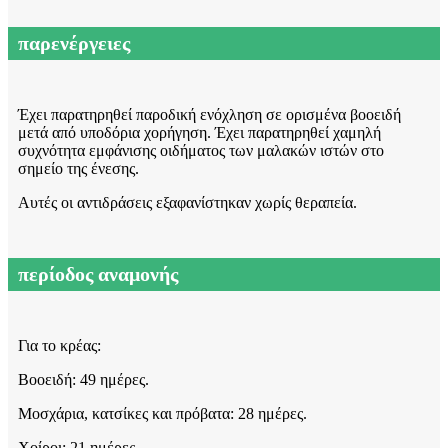
παρενέργειες
Έχει παρατηρηθεί παροδική ενόχληση σε ορισμένα βοοειδή
μετά από υποδόρια χορήγηση. Έχει παρατηρηθεί χαμηλή
συχνότητα εμφάνισης οιδήματος των μαλακών ιστών στο
σημείο της ένεσης.
Αυτές οι αντιδράσεις εξαφανίστηκαν χωρίς θεραπεία.
περίοδος αναμονής
Για το κρέας:
Βοοειδή: 49 ημέρες.
Μοσχάρια, κατσίκες και πρόβατα: 28 ημέρες.
Χοίροι: 21 ημέρες.