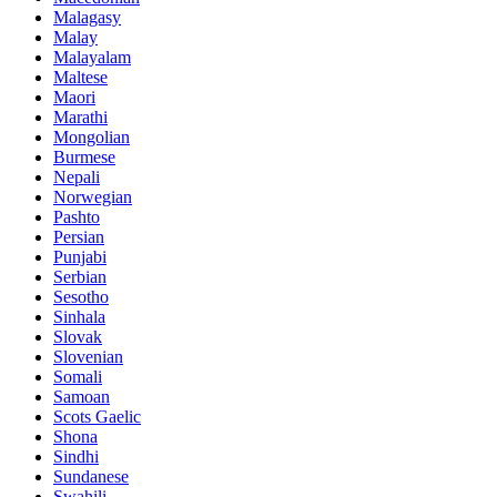
Malagasy
Malay
Malayalam
Maltese
Maori
Marathi
Mongolian
Burmese
Nepali
Norwegian
Pashto
Persian
Punjabi
Serbian
Sesotho
Sinhala
Slovak
Slovenian
Somali
Samoan
Scots Gaelic
Shona
Sindhi
Sundanese
Swahili