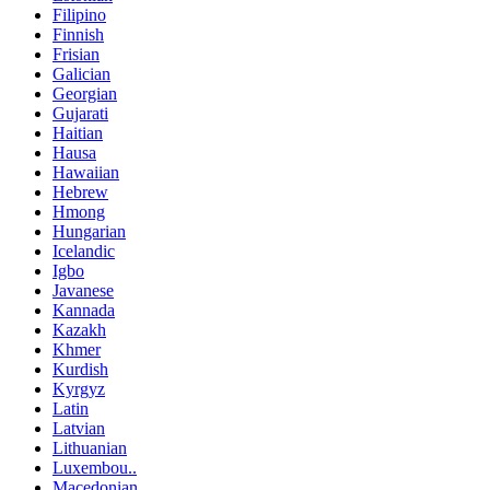
Filipino
Finnish
Frisian
Galician
Georgian
Gujarati
Haitian
Hausa
Hawaiian
Hebrew
Hmong
Hungarian
Icelandic
Igbo
Javanese
Kannada
Kazakh
Khmer
Kurdish
Kyrgyz
Latin
Latvian
Lithuanian
Luxembou..
Macedonian