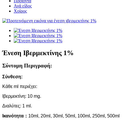
Προϊόντα
Ανά είδος
Χοίρος
Ένεση Ιβερμεκτίνης 1%
Σύντομη Περιγραφή:
Σύνθεση:
Κάθε ml περιέχει:
Ιβερμεκτίνη: 10 mg.
Διαλύτες: 1 ml.
Ικανότητα
：
10ml, 20ml, 30ml, 50ml, 100ml, 250ml, 500ml