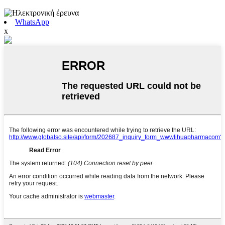
WhatsApp
x